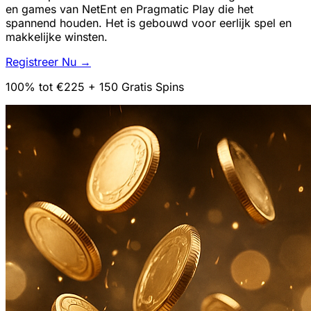
en games van NetEnt en Pragmatic Play die het
spannend houden. Het is gebouwd voor eerlijk spel en
makkelijke winsten.
Registreer Nu →
100% tot €225 + 150 Gratis Spins