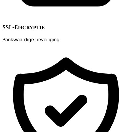
SSL-Encryptie
Bankwaardige beveiliging