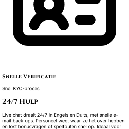
Snelle Verificatie
Snel KYC-proces
24/7 Hulp
Live chat draait 24/7 in Engels en Duits, met snelle e-
mail back-ups. Personeel weet waar ze het over hebben
en lost bonusvragen of spelfouten snel op. Ideaal voor