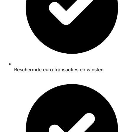
Beschermde euro transacties en winsten