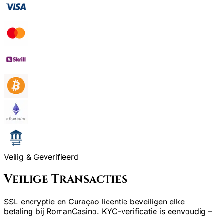
Veilig & Geverifieerd
Veilige Transacties
SSL-encryptie en Curaçao licentie beveiligen elke
betaling bij RomanCasino. KYC-verificatie is eenvoudig –