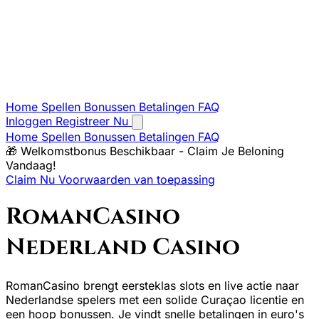
Home
Spellen
Bonussen
Betalingen
FAQ
Inloggen
Registreer Nu
Home
Spellen
Bonussen
Betalingen
FAQ
🎁 Welkomstbonus Beschikbaar - Claim Je Beloning
Vandaag!
Claim Nu
Voorwaarden van toepassing
RomanCasino
Nederland Casino
RomanCasino brengt eersteklas slots en live actie naar
Nederlandse spelers met een solide Curaçao licentie en
een hoop bonussen. Je vindt snelle betalingen in euro's