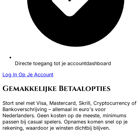
Directe toegang tot je accountdashboard
Log In Op Je Account
Gemakkelijke Betaalopties
Stort snel met Visa, Mastercard, Skrill, Cryptocurrency of
Bankoverschrijving – allemaal in euro's voor
Nederlanders. Geen kosten op de meeste, minimums
passen bij casual spelers. Opnames komen snel op je
rekening, waardoor je winsten dichtbij blijven.