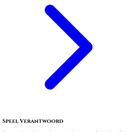
Speel Verantwoord