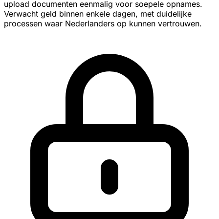
upload documenten eenmalig voor soepele opnames.
Verwacht geld binnen enkele dagen, met duidelijke
processen waar Nederlanders op kunnen vertrouwen.