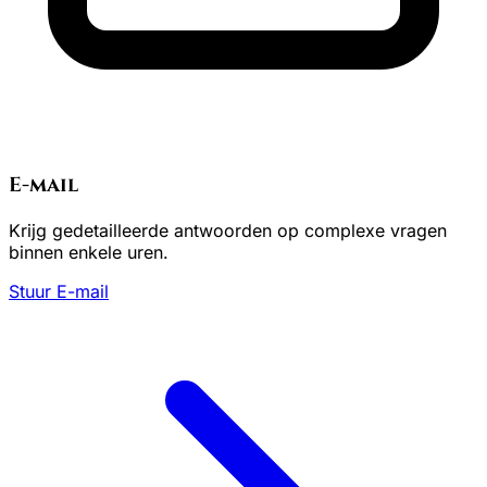
E-mail
Krijg gedetailleerde antwoorden op complexe vragen
binnen enkele uren.
Stuur E-mail