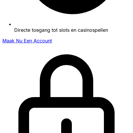
Directe toegang tot slots en casinospellen
Maak Nu Een Account