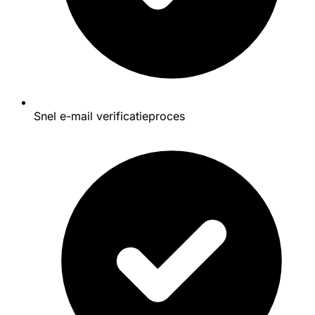
Snel e-mail verificatieproces