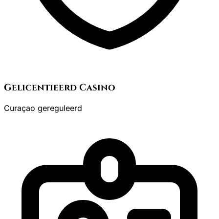
Gelicentieerd Casino
Curaçao gereguleerd