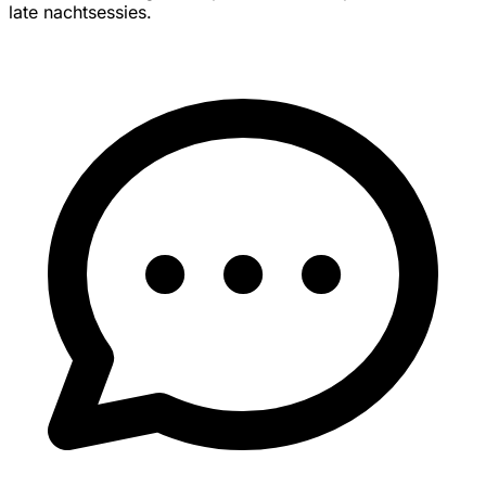
late nachtsessies.