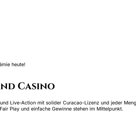
ämie heute!
nd Casino
 und Live-Action mit solider Curacao-Lizenz und jeder Meng
Fair Play und einfache Gewinne stehen im Mittelpunkt.